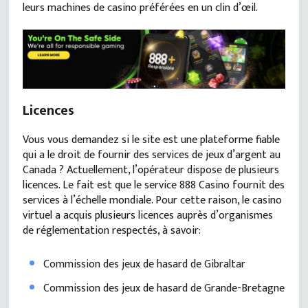
leurs machines de casino préférées en un clin d’œil.
Licences
Vous vous demandez si le site est une plateforme fiable
qui a le droit de fournir des services de jeux d’argent au
Canada ? Actuellement, l’opérateur dispose de plusieurs
licences. Le fait est que le service 888 Casino fournit des
services à l’échelle mondiale. Pour cette raison, le casino
virtuel a acquis plusieurs licences auprès d’organismes
de réglementation respectés, à savoir:
Commission des jeux de hasard de Gibraltar
Commission des jeux de hasard de Grande-Bretagne