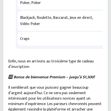
Poker, Poker
Blackjack, Roulette, Baccarat, Jeux en direct,
10%
Vidéo Poker
Craps
5%
Enfin, nous en arrivons au troisième type de cadeau
d’inscription:
3️⃣ Bonus de bienvenue Premium – jusqu’à $1,500!
Il semblerait que vous puissiez gagner beaucoup
d’argent aujourd’hui. Ce ne sera pas seulement
intéressant pour les utilisateurs novices ayant un
minimum d’expérience. Les parieurs chevronnés peuvent
également rejoindre la plateforme et arracher une