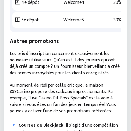
4️⃣ 4e dépôt
Welcome4
30%
5️⃣ 5e dépôt
Welcome5
30%
Autres promotions
Les prix d’inscription concernent exclusivement les
nouveaux utilisateurs. Qu’en est-il des joueurs qui ont
déjà créé un compte ? Un fournisseur bienveillant a créé
des primes incroyables pour les clients enregistrés.
Au moment de rédiger cette critique, la maison
888Casino propose des cadeaux impressionnants. Par
exemple, “Live Casino Pit Boss Specials” est la voie à
suivre si vous êtes un fan des jeux en temps réel. Vous
pouvez y activer l’une de vos promotions préférées:
Courses de Blackjack.
Il s’agit d’une compétition