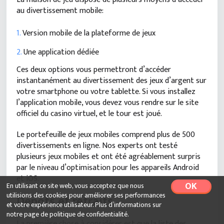
au divertissement mobile:
Version mobile de la plateforme de jeux
Une application dédiée
Ces deux options vous permettront d’accéder
instantanément au divertissement des jeux d’argent sur
votre smartphone ou votre tablette. Si vous installez
l’application mobile, vous devez vous rendre sur le site
officiel du casino virtuel, et le tour est joué.
Le portefeuille de jeux mobiles comprend plus de 500
divertissements en ligne. Nos experts ont testé
plusieurs jeux mobiles et ont été agréablement surpris
par le niveau d’optimisation pour les appareils Android
et iOS.
OK
En utilisant ce site web, vous acceptez que nous
utilisions des cookies pour améliorer ses performances
Dépôts et retraits
et votre expérience utilisateur. Plus d’informations sur
notre page de politique de confidentialité.
La première chose à considérer est que la liste des