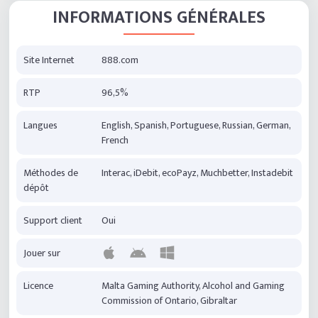
INFORMATIONS GÉNÉRALES
Site Internet
888.com
RTP
96,5%
Langues
English, Spanish, Portuguese, Russian, German,
French
Méthodes de
Interac, iDebit, ecoPayz, Muchbetter, Instadebit
dépôt
Support client
Oui
Jouer sur
Licence
Malta Gaming Authority, Alcohol and Gaming
Commission of Ontario, Gibraltar