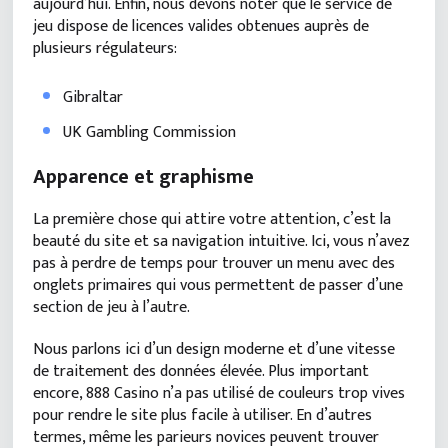
aujourd’hui. Enfin, nous devons noter que le service de
jeu dispose de licences valides obtenues auprès de
plusieurs régulateurs:
Gibraltar
UK Gambling Commission
Apparence et graphisme
La première chose qui attire votre attention, c’est la
beauté du site et sa navigation intuitive. Ici, vous n’avez
pas à perdre de temps pour trouver un menu avec des
onglets primaires qui vous permettent de passer d’une
section de jeu à l’autre.
Nous parlons ici d’un design moderne et d’une vitesse
de traitement des données élevée. Plus important
encore, 888 Casino n’a pas utilisé de couleurs trop vives
pour rendre le site plus facile à utiliser. En d’autres
termes, même les parieurs novices peuvent trouver