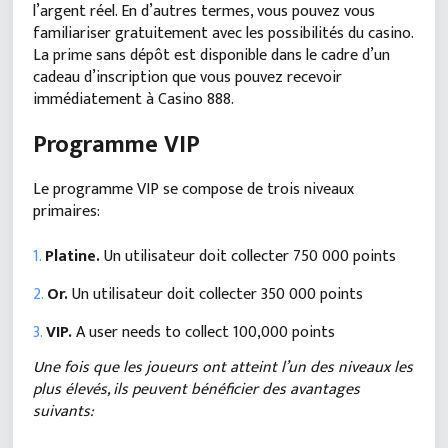
l’argent réel. En d’autres termes, vous pouvez vous
familiariser gratuitement avec les possibilités du casino.
La prime sans dépôt est disponible dans le cadre d’un
cadeau d’inscription que vous pouvez recevoir
immédiatement à Casino 888.
Programme VIP
Le programme VIP se compose de trois niveaux
primaires:
Platine.
Un utilisateur doit collecter 750 000 points
Or.
Un utilisateur doit collecter 350 000 points
VIP.
A user needs to collect 100,000 points
Une fois que les joueurs ont atteint l’un des niveaux les
plus élevés, ils peuvent bénéficier des avantages
suivants: