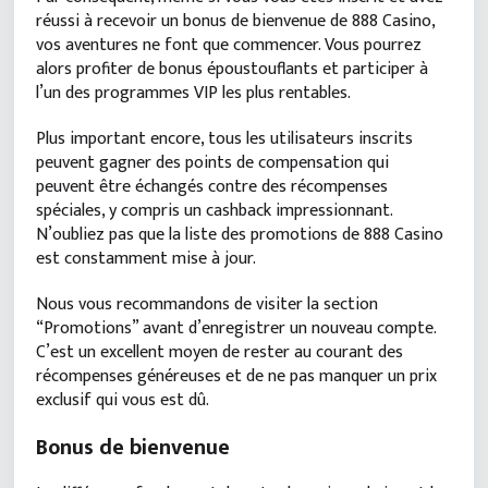
réussi à recevoir un bonus de bienvenue de 888 Casino,
vos aventures ne font que commencer. Vous pourrez
alors profiter de bonus époustouflants et participer à
l’un des programmes VIP les plus rentables.
Plus important encore, tous les utilisateurs inscrits
peuvent gagner des points de compensation qui
peuvent être échangés contre des récompenses
spéciales, y compris un cashback impressionnant.
N’oubliez pas que la liste des promotions de 888 Casino
est constamment mise à jour.
Nous vous recommandons de visiter la section
“Promotions” avant d’enregistrer un nouveau compte.
C’est un excellent moyen de rester au courant des
récompenses généreuses et de ne pas manquer un prix
exclusif qui vous est dû.
Bonus de bienvenue