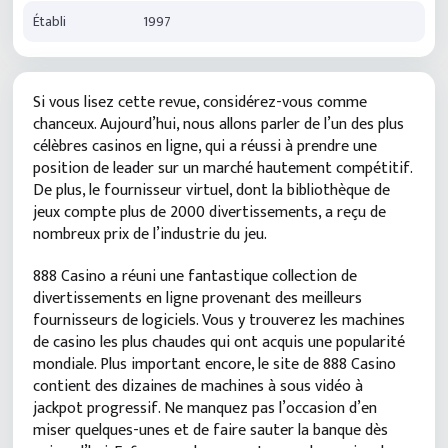
Établi
1997
Si vous lisez cette revue, considérez-vous comme
chanceux. Aujourd’hui, nous allons parler de l’un des plus
célèbres casinos en ligne, qui a réussi à prendre une
position de leader sur un marché hautement compétitif.
De plus, le fournisseur virtuel, dont la bibliothèque de
jeux compte plus de 2000 divertissements, a reçu de
nombreux prix de l’industrie du jeu.
888 Casino a réuni une fantastique collection de
divertissements en ligne provenant des meilleurs
fournisseurs de logiciels. Vous y trouverez les machines
de casino les plus chaudes qui ont acquis une popularité
mondiale. Plus important encore, le site de 888 Casino
contient des dizaines de machines à sous vidéo à
jackpot progressif. Ne manquez pas l’occasion d’en
miser quelques-unes et de faire sauter la banque dès