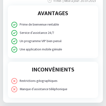
11 min
| Mise à jour: 20.01.2023
AVANTAGES
Prime de bienvenue rentable
Service d’assistance 24/7
Un programme VIP bien pensé
Une application mobile géniale
INCONVÉNIENTS
Restrictions géographiques
Manque d’assistance téléphonique