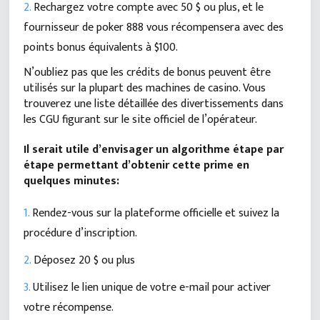
Rechargez votre compte avec 50 $ ou plus, et le
fournisseur de poker 888 vous récompensera avec des
points bonus équivalents à $100.
N’oubliez pas que les crédits de bonus peuvent être
utilisés sur la plupart des machines de casino. Vous
trouverez une liste détaillée des divertissements dans
les CGU figurant sur le site officiel de l’opérateur.
Il serait utile d’envisager un algorithme étape par
étape permettant d’obtenir cette prime en
quelques minutes:
Rendez-vous sur la plateforme officielle et suivez la
procédure d’inscription.
Déposez 20 $ ou plus
Utilisez le lien unique de votre e-mail pour activer
votre récompense.