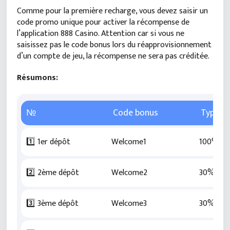
Comme pour la première recharge, vous devez saisir un
code promo unique pour activer la récompense de
l’application 888 Casino. Attention car si vous ne
saisissez pas le code bonus lors du réapprovisionnement
d’un compte de jeu, la récompense ne sera pas créditée.
Résumons:
№
Code bonus
Type d
1️⃣ 1er dépôt
Welcome1
100%
2️⃣ 2ème dépôt
Welcome2
30%
3️⃣ 3ème dépôt
Welcome3
30%