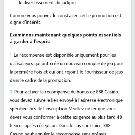
le divertissement du jackpot
Comme vous pouvez le constater, cette promotion est
digne d’intérêt.
Examinons maintenant quelques points essentiels
à garder à l’esprit:
La récompense est disponible uniquement pour les
utilisateurs qui ont créé un nouveau compte de jeu pour
la première fois et qui ont rejoint le fournisseur de jeux
dans le cadre de la promotion.
Pour activer la récompense du bonus de 888 Casino,
vous devez suivre le lien envoyé à l’adresse électronique
spécifiée lors de l’inscription. Veuillez noter que vous
devez vous conformer à cette exigence au plus tard 48
heures après réception. Dans le cas contraire, 888
Casino peut annuler la récompense sans préavis.