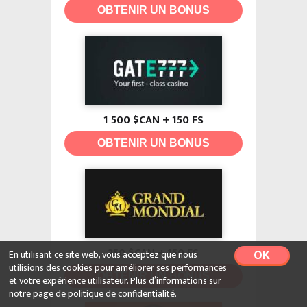
OBTENIR UN BONUS
1 500 $CAN + 150 FS
OBTENIR UN BONUS
250 $CAN + 150 FS
OK
En utilisant ce site web, vous acceptez que nous
utilisions des cookies pour améliorer ses performances
OBTENIR UN BONUS
et votre expérience utilisateur. Plus d’informations sur
notre page de politique de confidentialité.