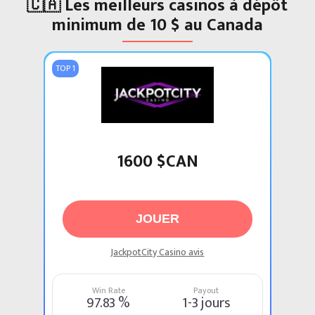
🇨🇦 Les meilleurs casinos à dépôt
minimum de 10 $ au Canada
TOP 1
1600 $CAN
JOUER
JackpotCity Casino avis
Win Rate
Payout
97.83 %
1-3 jours