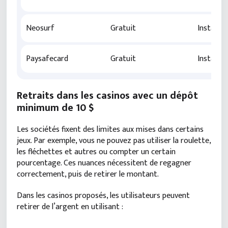
Neosurf
Gratuit
Instanta
Paysafecard
Gratuit
Instanta
Retraits dans les casinos avec un dépôt
minimum de 10 $
Les sociétés fixent des limites aux mises dans certains
jeux. Par exemple, vous ne pouvez pas utiliser la roulette,
les fléchettes et autres ou compter un certain
pourcentage. Ces nuances nécessitent de regagner
correctement, puis de retirer le montant.
Dans les casinos proposés, les utilisateurs peuvent
retirer de l’argent en utilisant :