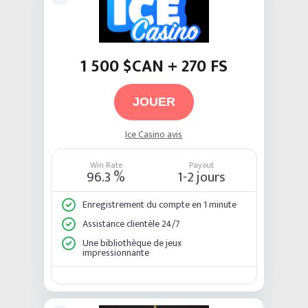
1 500 $CAN + 270 FS
JOUER
Ice Casino avis
Win Rate
Payout
96.3 %
1-2 jours
Enregistrement du compte en 1 minute
Assistance clientèle 24/7
Une bibliothèque de jeux
impressionnante