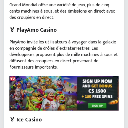
Grand Mondial offre une variété de jeux, plus de cinq
cents machines à sous, et des émissions en direct avec
des croupiers en direct.
🏅 PlayAmo Casino
PlayAmo invite les utilisateurs à voyager dans la galaxie
en compagnie de drôles d’extraterrestres. Les
développeurs proposent plus de mille machines à sous et
diffusent des croupiers en direct provenant de
fournisseurs importants.
🏅 Ice Casino