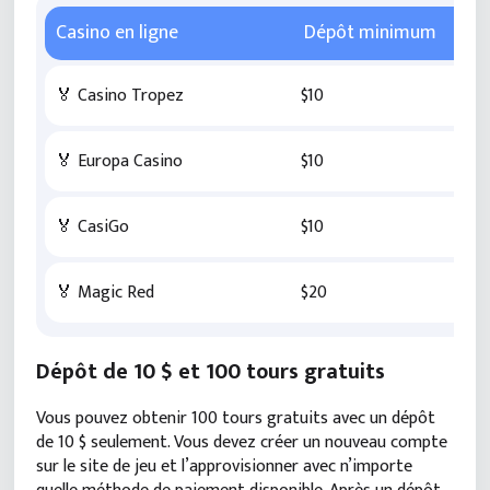
Casino en ligne
Dépôt minimum
🏅 Casino Tropez
$10
🏅 Europa Casino
$10
🏅 CasiGo
$10
🏅 Magic Red
$20
Dépôt de 10 $ et 100 tours gratuits
Vous pouvez obtenir 100 tours gratuits avec un dépôt
de 10 $ seulement. Vous devez créer un nouveau compte
sur le site de jeu et l’approvisionner avec n’importe