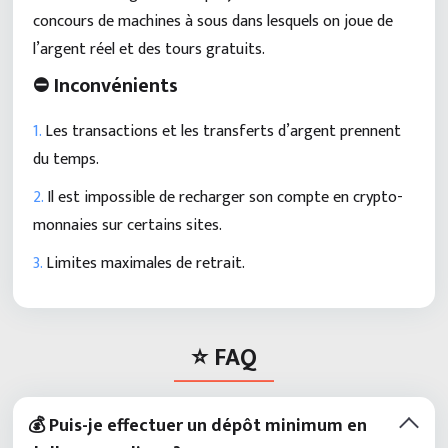
concours de machines à sous dans lesquels on joue de
l’argent réel et des tours gratuits.
⛔️ Inconvénients
Les transactions et les transferts d’argent prennent
du temps.
Il est impossible de recharger son compte en crypto-
monnaies sur certains sites.
Limites maximales de retrait.
⭐️ FAQ
💰 Puis-je effectuer un dépôt minimum en