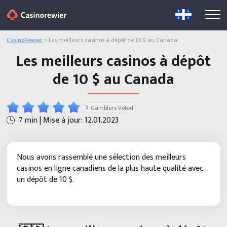
CasinoRewier
>
Les meilleurs casinos à dépôt de 10 $ au Canada
Les meilleurs casinos à dépôt
de 10 $ au Canada
3
Gamblers Voted
|
7 min
Mise à jour: 12.01.2023
Nous avons rassemblé une sélection des meilleurs
casinos en ligne canadiens de la plus haute qualité avec
un dépôt de 10 $.