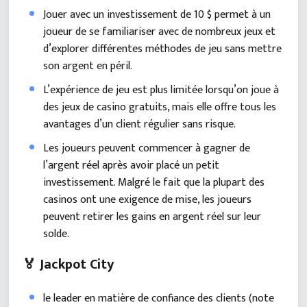
Jouer avec un investissement de 10 $ permet à un
joueur de se familiariser avec de nombreux jeux et
d’explorer différentes méthodes de jeu sans mettre
son argent en péril.
L’expérience de jeu est plus limitée lorsqu’on joue à
des jeux de casino gratuits, mais elle offre tous les
avantages d’un client régulier sans risque.
Les joueurs peuvent commencer à gagner de
l’argent réel après avoir placé un petit
investissement. Malgré le fait que la plupart des
casinos ont une exigence de mise, les joueurs
peuvent retirer les gains en argent réel sur leur
solde.
🏅 Jackpot City
le leader en matière de confiance des clients (note