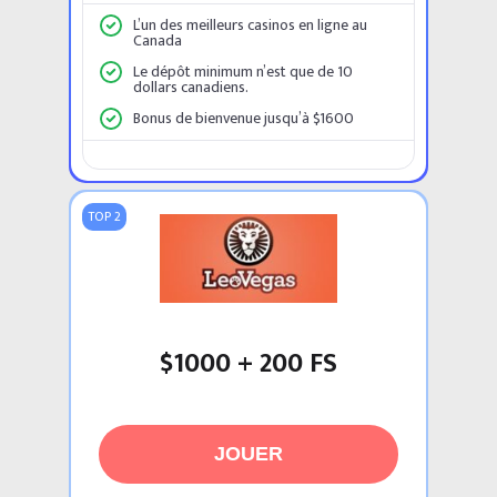
L’un des meilleurs casinos en ligne au
Canada
Le dépôt minimum n’est que de 10
dollars canadiens.
Bonus de bienvenue jusqu’à $1600
TOP 2
$1000 + 200 FS
JOUER