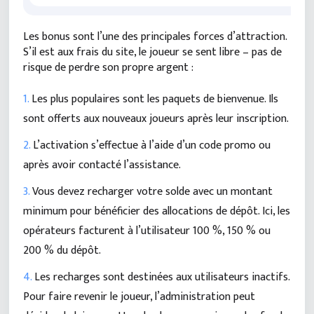
Les bonus sont l’une des principales forces d’attraction.
S’il est aux frais du site, le joueur se sent libre – pas de
risque de perdre son propre argent :
Les plus populaires sont les paquets de bienvenue. Ils
sont offerts aux nouveaux joueurs après leur inscription.
L’activation s’effectue à l’aide d’un code promo ou
après avoir contacté l’assistance.
Vous devez recharger votre solde avec un montant
minimum pour bénéficier des allocations de dépôt. Ici, les
opérateurs facturent à l’utilisateur 100 %, 150 % ou
200 % du dépôt.
Les recharges sont destinées aux utilisateurs inactifs.
Pour faire revenir le joueur, l’administration peut