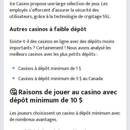
Ice Casino propose une large sélection de jeux. Les
employés s’efforcent d’assurer la sécurité des
utilisateurs, grâce à la technologie de cryptage SSL.
Autres casinos à faible dépôt
Existe-t-il des casinos en ligne avec des dépôts moins
importants ? Certainement ! Nous avons analysé les
meilleurs casinos avec les plus petits dépôts :
Casinos à dépôt minimum de 1 $
Casinos à dépôt minimum de 5 $ au Canada
🤔 Raisons de jouer au casino avec
dépôt minimum de 10 $
Les joueurs choisissent un casino à dépôt minimum avec
de nombreux avantages.