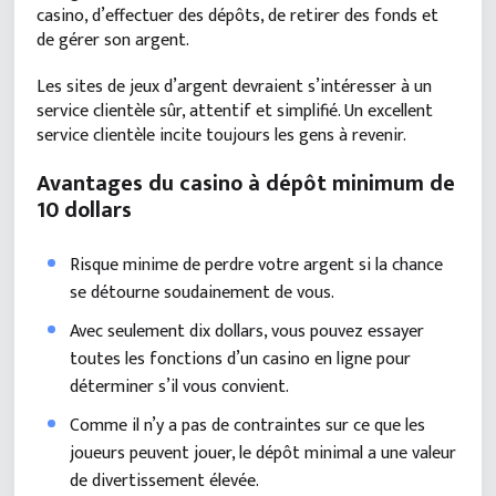
casino, d’effectuer des dépôts, de retirer des fonds et
de gérer son argent.
Les sites de jeux d’argent devraient s’intéresser à un
service clientèle sûr, attentif et simplifié. Un excellent
service clientèle incite toujours les gens à revenir.
Avantages du casino à dépôt minimum de
10 dollars
Risque minime de perdre votre argent si la chance
se détourne soudainement de vous.
Avec seulement dix dollars, vous pouvez essayer
toutes les fonctions d’un casino en ligne pour
déterminer s’il vous convient.
Comme il n’y a pas de contraintes sur ce que les
joueurs peuvent jouer, le dépôt minimal a une valeur
de divertissement élevée.