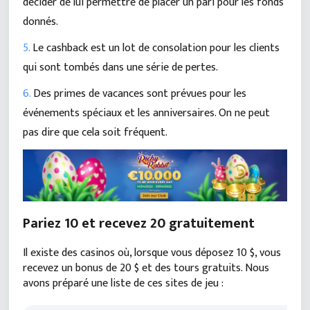
décider de lui permettre de placer un pari pour les fonds
donnés.
Le cashback est un lot de consolation pour les clients
qui sont tombés dans une série de pertes.
Des primes de vacances sont prévues pour les
événements spéciaux et les anniversaires. On ne peut
pas dire que cela soit fréquent.
Pariez 10 et recevez 20 gratuitement
Il existe des casinos où, lorsque vous déposez 10 $, vous
recevez un bonus de 20 $ et des tours gratuits. Nous
avons préparé une liste de ces sites de jeu :