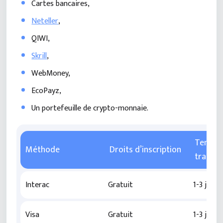
Cartes bancaires,
Neteller
,
QIWI,
Skrill
,
WebMoney,
EcoPayz,
Un portefeuille de crypto-monnaie.
Temps 
Méthode
Droits d’inscription
traite
Interac
Gratuit
1-3 jours
Visa
Gratuit
1-3 jours