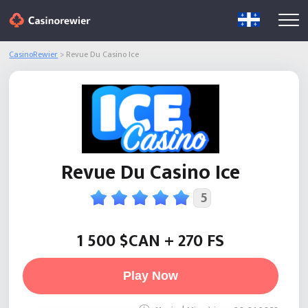
CasinoRewier
>
Revue Du Casino Ice
Revue Du Casino Ice
5
1 500 $CAN + 270 FS
Play Now