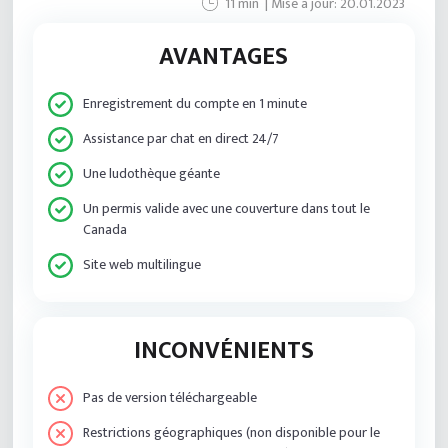
11 min
| Mise à jour: 20.01.2023
AVANTAGES
Enregistrement du compte en 1 minute
Assistance par chat en direct 24/7
Une ludothèque géante
Un permis valide avec une couverture dans tout le
Canada
Site web multilingue
INCONVÉNIENTS
Pas de version téléchargeable
Restrictions géographiques (non disponible pour le