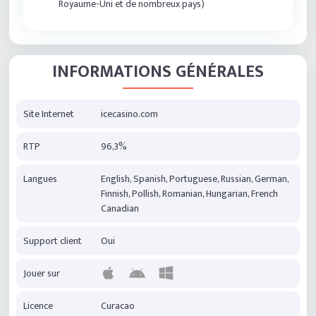
Royaume-Uni et de nombreux pays)
INFORMATIONS GÉNÉRALES
Site Internet
icecasino.com
RTP
96,3%
Langues
English, Spanish, Portuguese, Russian, German,
Finnish, Pollish, Romanian, Hungarian, French
Canadian
Support client
Oui
Jouer sur
Licence
Curacao