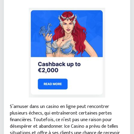
S’amuser dans un casino en ligne peut rencontrer
plusieurs échecs, qui entraîneront certaines pertes
financières. Toutefois, ce n’est pas une raison pour
désespérer et abandonner. Ice Casino a prévu de telles
situations et offre à ses clients une chance de recevoir