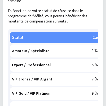
semaine.
En fonction de votre statut de réussite dans le
programme de fidélité, vous pouvez bénéficier des
montants de compensation suivants :
Statut
Cashba
Amateur / Spécialiste
3 %
Expert / Professionnel
5 %
VIP Bronze / VIP Argent
7 %
VIP Gold / VIP Platinum
9 %