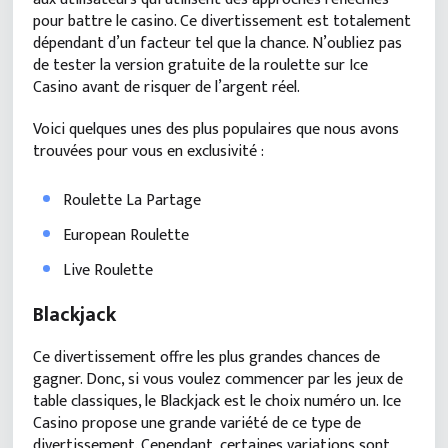
pour battre le casino. Ce divertissement est totalement
dépendant d’un facteur tel que la chance. N’oubliez pas
de tester la version gratuite de la roulette sur Ice
Casino avant de risquer de l’argent réel.
Voici quelques unes des plus populaires que nous avons
trouvées pour vous en exclusivité :
Roulette La Partage
European Roulette
Live Roulette
Blackjack
Ce divertissement offre les plus grandes chances de
gagner. Donc, si vous voulez commencer par les jeux de
table classiques, le Blackjack est le choix numéro un. Ice
Casino propose une grande variété de ce type de
divertissement. Cependant, certaines variations sont