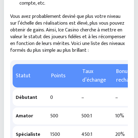
compte, etc.
Vous avez probablement deviné que plus votre niveau
sur l’échelle des réalisations est élevé, plus vous pouvez
obtenir de gains. Ainsi, Ice Casino cherche à mettre en
valeur le statut des joueurs fidèles et à les récompenser
en fonction de leurs mérites. Voici une liste des niveaux
formés du plus simple au plus brillant :
Taux
Bonus de
Statut
Points
d’échange
recharg
Débutant
0
–
–
Amator
500
500:1
10%
Spécialiste
1500
450:1
20%