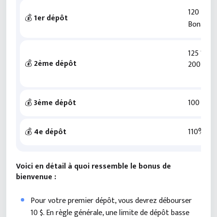
120 % ju
💰
1er dépôt
Bonanza
125 % + 
💰
2ème dépôt
200 % ju
💰
3ème dépôt
100 % ju
💰
4e dépôt
110% up 
Voici en détail à quoi ressemble le bonus de
bienvenue :
Pour votre premier dépôt, vous devrez débourser
10 $. En règle générale, une limite de dépôt basse