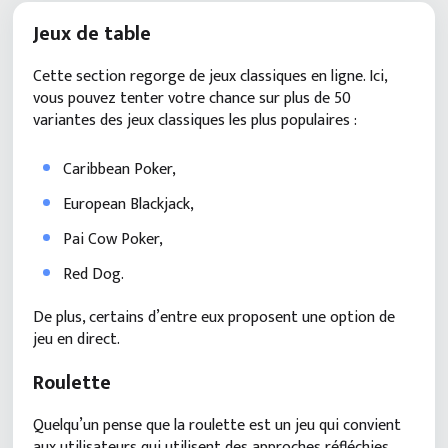
Jeux de table
Cette section regorge de jeux classiques en ligne. Ici,
vous pouvez tenter votre chance sur plus de 50
variantes des jeux classiques les plus populaires :
Caribbean Poker,
European Blackjack,
Pai Cow Poker,
Red Dog.
De plus, certains d’entre eux proposent une option de
jeu en direct.
Roulette
Quelqu’un pense que la roulette est un jeu qui convient
aux utilisateurs qui utilisent des approches réfléchies