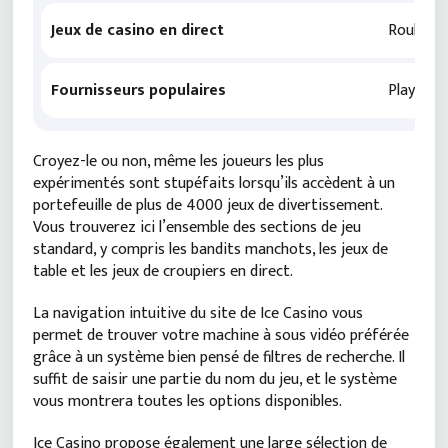
Jeux de casino en direct
Roulette,
Fournisseurs populaires
Play’N G
Croyez-le ou non, même les joueurs les plus
expérimentés sont stupéfaits lorsqu’ils accèdent à un
portefeuille de plus de 4000 jeux de divertissement.
Vous trouverez ici l’ensemble des sections de jeu
standard, y compris les bandits manchots, les jeux de
table et les jeux de croupiers en direct.
La navigation intuitive du site de Ice Casino vous
permet de trouver votre machine à sous vidéo préférée
grâce à un système bien pensé de filtres de recherche. Il
suffit de saisir une partie du nom du jeu, et le système
vous montrera toutes les options disponibles.
Ice Casino propose également une large sélection de