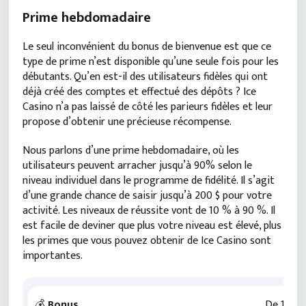
Prime hebdomadaire
Le seul inconvénient du bonus de bienvenue est que ce
type de prime n’est disponible qu’une seule fois pour les
débutants. Qu’en est-il des utilisateurs fidèles qui ont
déjà créé des comptes et effectué des dépôts ? Ice
Casino n’a pas laissé de côté les parieurs fidèles et leur
propose d’obtenir une précieuse récompense.
Nous parlons d’une prime hebdomadaire, où les
utilisateurs peuvent arracher jusqu’à 90% selon le
niveau individuel dans le programme de fidélité. Il s’agit
d’une grande chance de saisir jusqu’à 200 $ pour votre
activité. Les niveaux de réussite vont de 10 % à 90 %. Il
est facile de deviner que plus votre niveau est élevé, plus
les primes que vous pouvez obtenir de Ice Casino sont
importantes.
💰
Bonus
De 10 %