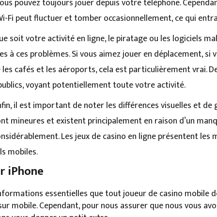
vous pouvez toujours jouer depuis votre téléphone. Cependa
i-Fi peut fluctuer et tomber occasionnellement, ce qui entraî
e soit votre activité en ligne, le piratage ou les logiciels m
bles à ces problèmes. Si vous aimez jouer en déplacement, si
les cafés et les aéroports, cela est particulièrement vrai. D
blics, voyant potentiellement toute votre activité.
fin, il est important de noter les différences visuelles et d
 sont mineures et existent principalement en raison d’un m
onsidérablement. Les jeux de casino en ligne présentent les m
ls mobiles.
ur iPhone
nformations essentielles que tout joueur de casino mobile d
 sur mobile. Cependant, pour nous assurer que nous vous avo