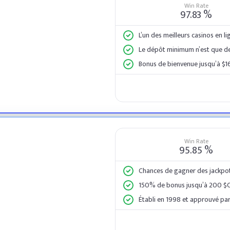
Win Rate
97.83 %
L’un des meilleurs casinos en l
Le dépôt minimum n’est que de
Bonus de bienvenue jusqu’à $
Win Rate
95.85 %
Chances de gagner des jackpot
150% de bonus jusqu’à 200 $
Établi en 1998 et approuvé p