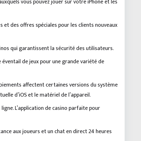
 auxquels vous pouvez jouer sur votre iPhone et les
et des offres spéciales pour les clients nouveaux
os qui garantissent la sécurité des utilisateurs.
e éventail de jeux pour une grande variété de
ploiements affectent certaines versions du système
uelle d’iOS et le matériel de l’appareil.
igne. L’application de casino parfaite pour
stance aux joueurs et un chat en direct 24 heures