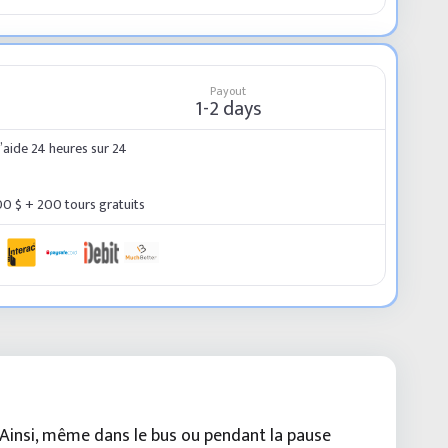
Payout
1-2 days
d’aide 24 heures sur 24
00 $ + 200 tours gratuits
. Ainsi, même dans le bus ou pendant la pause