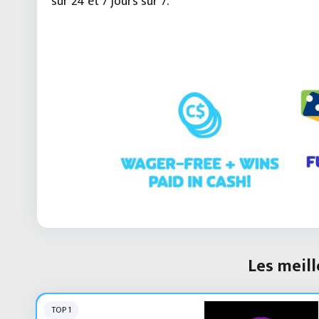
sur 24 et 7 jours sur 7.
Les meill
TOP 1