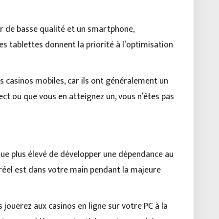
r de basse qualité et un smartphone,
s tablettes donnent la priorité à l’optimisation
les casinos mobiles, car ils ont généralement un
ect ou que vous en atteignez un, vous n’êtes pas
isque plus élevé de développer une dépendance au
 réel est dans votre main pendant la majeure
jouerez aux casinos en ligne sur votre PC à la