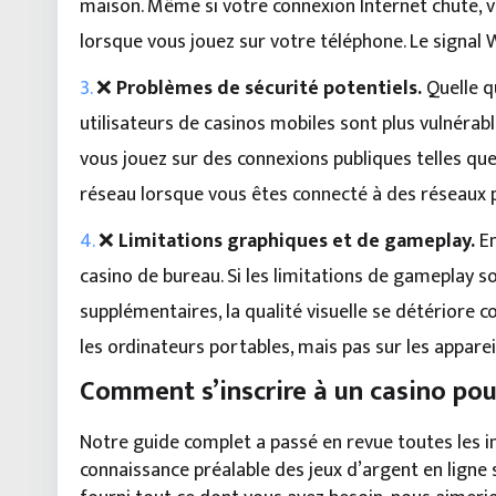
maison. Même si votre connexion Internet chute, 
lorsque vous jouez sur votre téléphone. Le signal W
❌
Problèmes de sécurité potentiels.
Quelle qu
utilisateurs de casinos mobiles sont plus vulnéra
vous jouez sur des connexions publiques telles que 
réseau lorsque vous êtes connecté à des réseaux pu
❌
Limitations graphiques et de gameplay.
En
casino de bureau. Si les limitations de gameplay
supplémentaires, la qualité visuelle se détériore c
les ordinateurs portables, mais pas sur les apparei
Comment s’inscrire à un casino po
Notre guide complet a passé en revue toutes les i
connaissance préalable des jeux d’argent en ligne