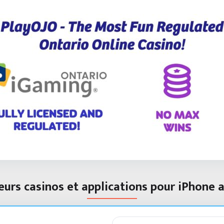
eurs casinos et applications pour iPhone