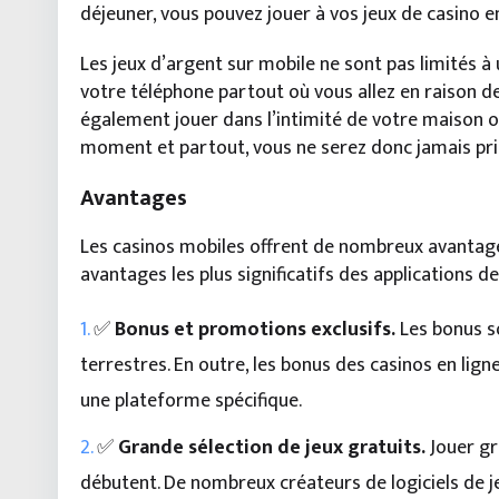
déjeuner, vous pouvez jouer à vos jeux de casino en
Les jeux d’argent sur mobile ne sont pas limités à
votre téléphone partout où vous allez en raison d
également jouer dans l’intimité de votre maison ou 
moment et partout, vous ne serez donc jamais pris
Avantages
Les casinos mobiles offrent de nombreux avantages
avantages les plus significatifs des applications de
✅
Bonus et promotions exclusifs.
Les bonus so
terrestres. En outre, les bonus des casinos en li
une plateforme spécifique.
✅
Grande sélection de jeux gratuits.
Jouer gr
débutent. De nombreux créateurs de logiciels de j