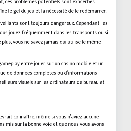
nt, ces problèmes potentiels sont exacerbés
ne le gel du jeu et la nécessité de le redémarrer.
alveillants sont toujours dangereux. Cependant, les
 vous jouez fréquemment dans les transports ou si
e plus, vous ne savez jamais qui utilise le même
e gameplay entre jouer sur un casino mobile et un
anque de données complètes ou d’informations
eilleurs visuels sur les ordinateurs de bureau et
evrait connaître, même si vous n’aviez aucune
ns mis sur la bonne voie et que nous vous avons