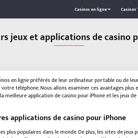
Casinos en ligne
Casinos 
urs jeux et applications de casino 
nos en ligne préférés de leur ordinateur portable ou de leur 
ur votre téléphone. Nous allons examiner ces avantages plus
a meilleure application de casino pour iPhone et les jeux de 
es applications de casino pour iPhone
es plus populaires dans le monde. De plus, les sites de jeux