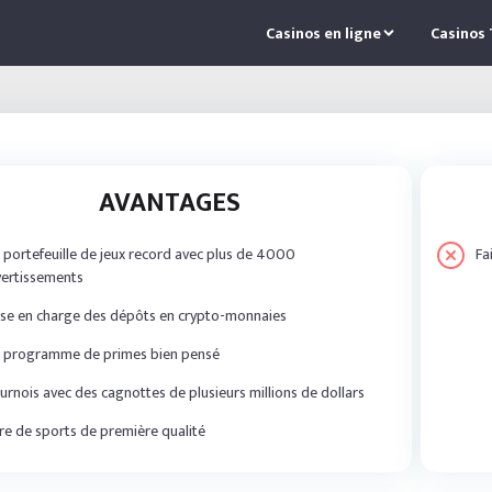
Casinos en ligne
Casinos 
AVANTAGES
 portefeuille de jeux record avec plus de 4000
Fa
vertissements
ise en charge des dépôts en crypto-monnaies
 programme de primes bien pensé
urnois avec des cagnottes de plusieurs millions de dollars
vre de sports de première qualité