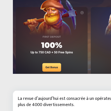
La revue d’aujourd’hui est consacrée à un opérat
plus de 4000 divertissements.