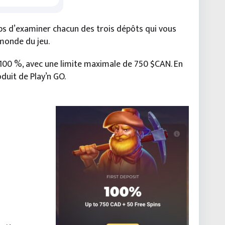
mps d’examiner chacun des trois dépôts qui vous
monde du jeu.
100 %, avec une limite maximale de 750 $CAN. En
duit de Play’n GO.