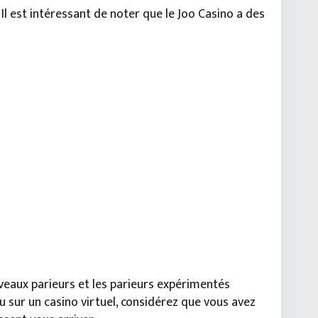
Il est intéressant de noter que le Joo Casino a des
uveaux parieurs et les parieurs expérimentés
eu sur un casino virtuel, considérez que vous avez