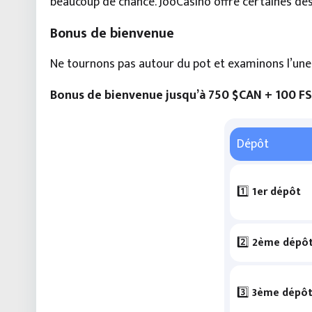
beaucoup de chance. JooCasino offre certaines des 
Bonus de bienvenue
Ne tournons pas autour du pot et examinons l’une 
Bonus de bienvenue jusqu’à 750 $CAN + 100 FS 
Dépôt
1️⃣
1er dépôt
2️⃣
2ème dépô
3️⃣
3ème dépô