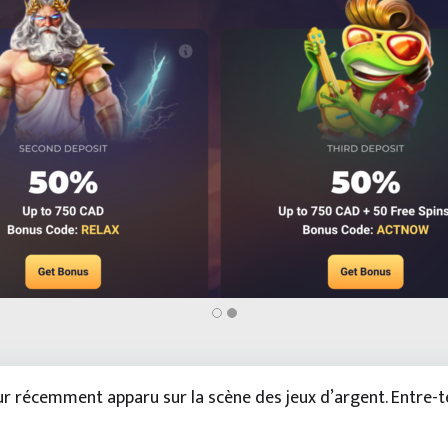
eur récemment apparu sur la scène des jeux d’argent. Entre